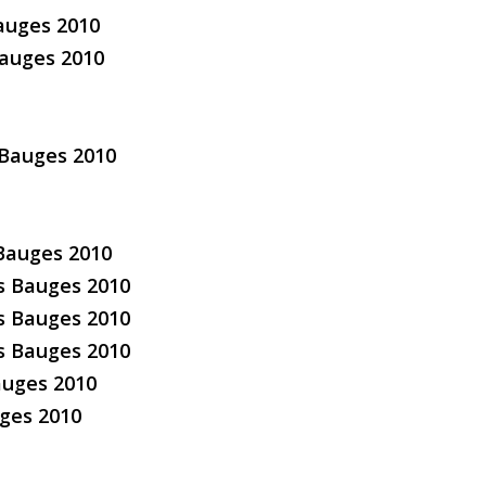
auges 2010
Bauges 2010
 Bauges 2010
 Bauges 2010
es Bauges 2010
es Bauges 2010
es Bauges 2010
auges 2010
uges 2010