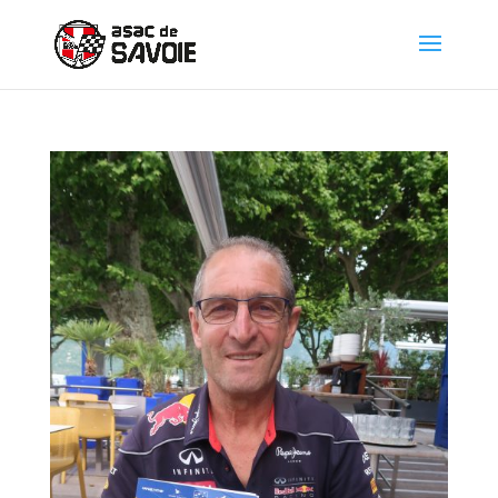
Panneau de gestion des cookies