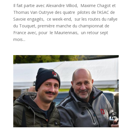
Il fait partie avec Alexandre Villiod, Maxime Chagot et
Thomas Van Outryve des quatre pilotes de l’ASAC de
Savoie engagés, ce week-end, sur les routes du rallye
du Touquet, première manche du championnat de
France avec, pour le Mauriennais, un retour sept
mois...