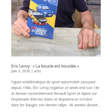
Eric Leroy : « La boucle est bouclée »
Juin 3, 2026
|
actu
Figure emblématique du sport automobile savoyard
depuis 1986, Éric Leroy organise ce week-end son 14e
et dernier rassemblement Renault Sport et Alpine sur
l’esplanade d’Aix-les-Bains et disputera en octobre
dans les Bauges son dernier rallye. 40 années durant...