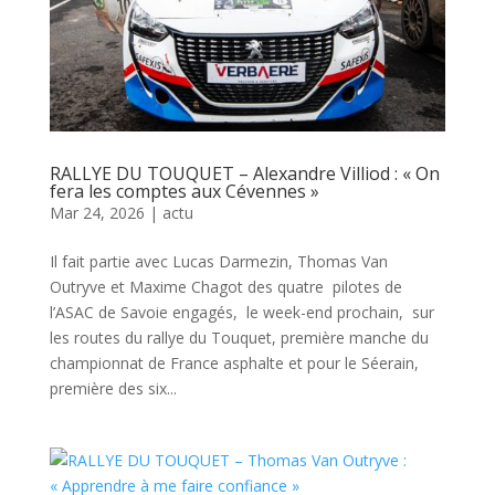
RALLYE DU TOUQUET – Alexandre Villiod : « On
fera les comptes aux Cévennes »
Mar 24, 2026
|
actu
Il fait partie avec Lucas Darmezin, Thomas Van
Outryve et Maxime Chagot des quatre pilotes de
l’ASAC de Savoie engagés, le week-end prochain, sur
les routes du rallye du Touquet, première manche du
championnat de France asphalte et pour le Séerain,
première des six...