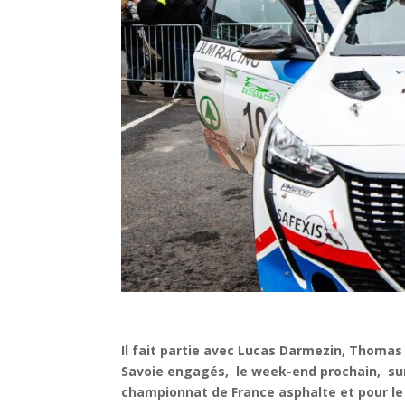
Il fait partie avec Lucas Darmezin, Thoma
Savoie engagés, le week-end prochain, sur
championnat de France asphalte et pour le