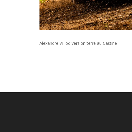
Alexandre Villiod version terre au Castine