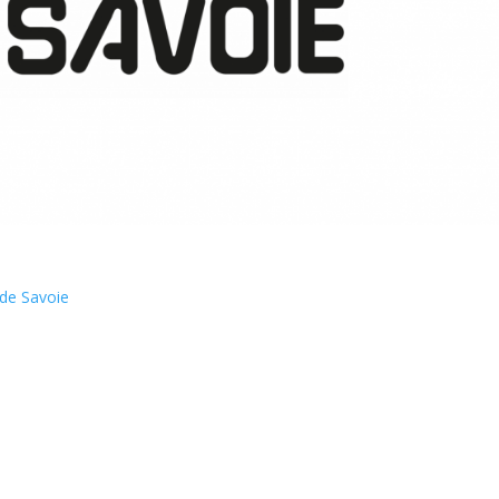
c de Savoie