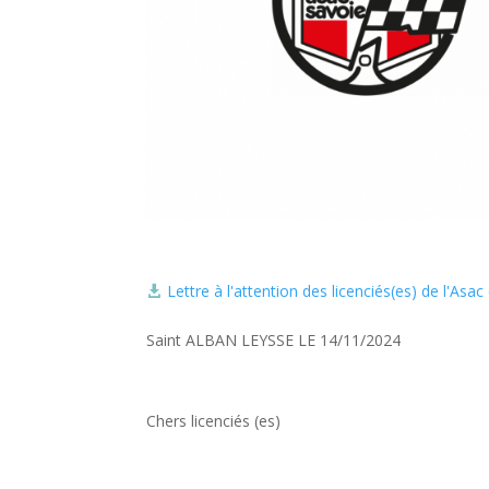
Lettre à l'attention des licenciés(es) de l'Asa

Saint ALBAN LEYSSE LE 14/11/2024
Chers licenciés (es)