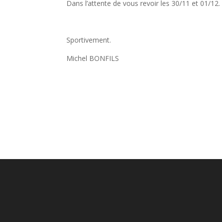
Dans l’attente de vous revoir les 30/11 et 01/12.
Sportivement.
Michel BONFILS