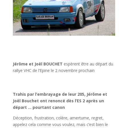
Jérôme et Joël BOUCHET
espèrent être au départ du
rallye VHC de l’Epine le 2 novembre prochain
Trahis par l’embrayage de leur 205, Jérôme et
Joël Bouchet ont renoncé dès l’ES 2 après un
départ … pourtant canon
Déception, frustration, colère, amertume, regret,
appelez cela comme vous voulez, mais c’est bien le