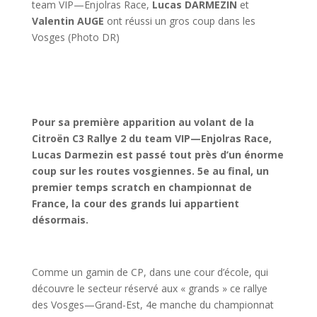
team VIP—Enjolras Race,
Lucas DARMEZIN
et
Valentin AUGE
ont réussi un gros coup dans les
Vosges (Photo DR)
Pour sa première apparition au volant de la
Citroën C3 Rallye 2 du team VIP—Enjolras Race,
Lucas Darmezin est passé tout près d’un énorme
coup sur les routes vosgiennes. 5e au final, un
premier temps scratch en championnat de
France, la cour des grands lui appartient
désormais.
Comme un gamin de CP, dans une cour d’école, qui
découvre le secteur réservé aux « grands » ce rallye
des Vosges—Grand-Est, 4e manche du championnat