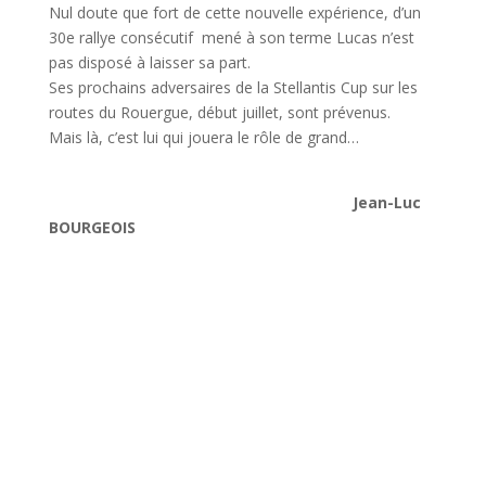
Nul doute que fort de cette nouvelle expérience, d’un
30e rallye consécutif mené à son terme Lucas n’est
pas disposé à laisser sa part.
Ses prochains adversaires de la Stellantis Cup sur les
routes du Rouergue, début juillet, sont prévenus.
Mais là, c’est lui qui jouera le rôle de grand…
Jean-Luc
BOURGEOIS