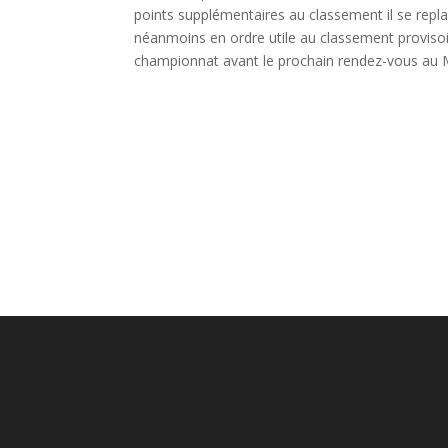
points supplémentaires au classement il se repl
néanmoins en ordre utile au classement proviso
championnat avant le prochain rendez-vous au 