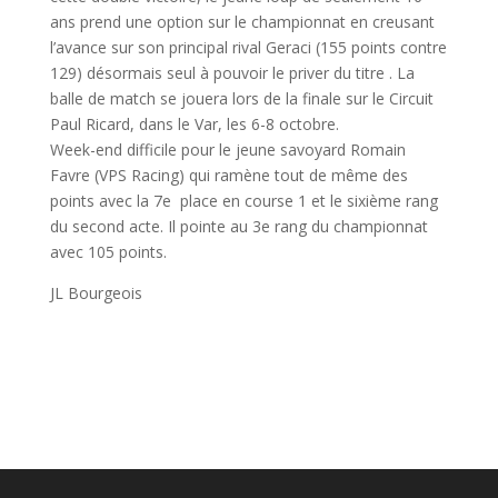
ans prend une option sur le championnat en creusant
l’avance sur son principal rival Geraci (155 points contre
129) désormais seul à pouvoir le priver du titre . La
balle de match se jouera lors de la finale sur le Circuit
Paul Ricard, dans le Var, les 6-8 octobre.
Week-end difficile pour le jeune savoyard Romain
Favre (VPS Racing) qui ramène tout de même des
points avec la 7e place en course 1 et le sixième rang
du second acte. Il pointe au 3e rang du championnat
avec 105 points.
JL Bourgeois