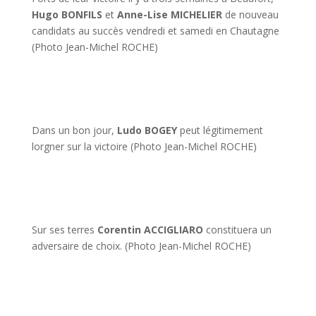
Hugo BONFILS
et
Anne-Lise MICHELIER
de nouveau
candidats au succès vendredi et samedi en Chautagne
(Photo Jean-Michel ROCHE)
Dans un bon jour,
Ludo BOGEY
peut légitimement
lorgner sur la victoire (Photo Jean-Michel ROCHE)
Sur ses terres
Corentin ACCIGLIARO
constituera un
adversaire de choix. (Photo Jean-Michel ROCHE)