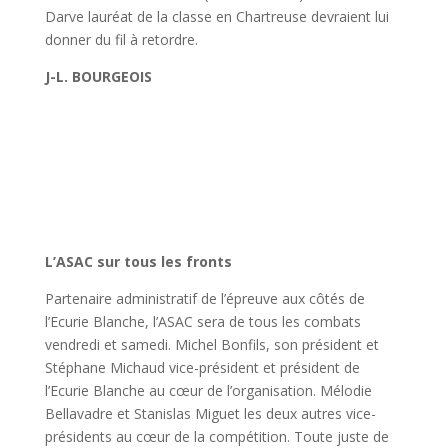
Darve lauréat de la classe en Chartreuse devraient lui
donner du fil à retordre.
J-L. BOURGEOIS
L’ASAC sur tous les fronts
Partenaire administratif de l’épreuve aux côtés de
l’Ecurie Blanche, l’ASAC sera de tous les combats
vendredi et samedi. Michel Bonfils, son président et
Stéphane Michaud vice-président et président de
l’Ecurie Blanche au cœur de l’organisation. Mélodie
Bellavadre et Stanislas Miguet les deux autres vice-
présidents au cœur de la compétition. Toute juste de