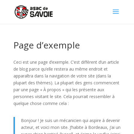
Panneau de gestion des cookies
Page d’exemple
Ceci est une page d’exemple. C’est différent d’un article
de blog parce qu’elle restera au même endroit et
apparaîtra dans la navigation de votre site (dans la
plupart des thèmes). La plupart des gens commencent
par une page « À propos » qui les présente aux
personnes visitant le site. Cela pourrait ressembler à
quelque chose comme cela :
Bonjour ! Je suis un mécanicien qui aspire à devenir
acteur, et voici mon site. J’habite à Bordeaux, j’ai un