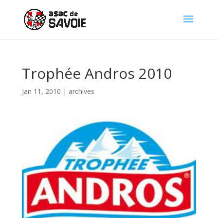
Panneau de gestion des cookies
Trophée Andros 2010
Jan 11, 2010
|
archives