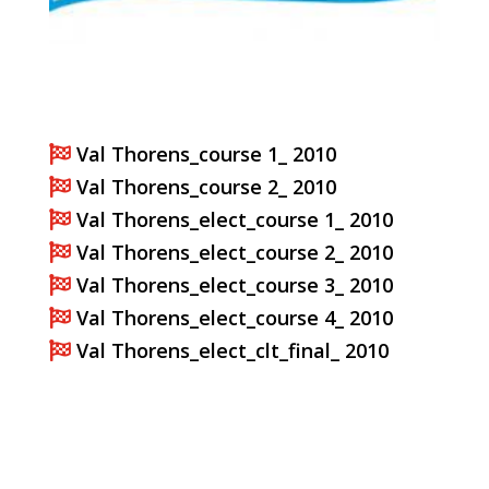
Val Thorens_course 1_ 2010

Val Thorens_course 2_ 2010

Val Thorens_elect_course 1_ 2010

Val Thorens_elect_course 2_ 2010

Val Thorens_elect_course 3_ 2010

Val Thorens_elect_course 4_ 2010

Val Thorens_elect_clt_final_ 2010
