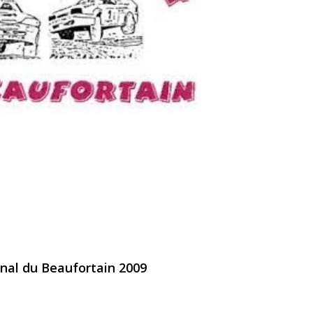
onal du Beaufortain 2009