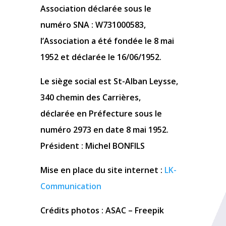
Association déclarée sous le
numéro SNA : W731000583,
l’Association a été fondée le 8 mai
1952 et déclarée le 16/06/1952.
Le siège social est St-Alban Leysse,
340 chemin des Carrières,
déclarée en Préfecture sous le
numéro 2973 en date 8 mai 1952.
Président :
Michel BONFILS
Mise en place du site internet :
LK-
Communication
Crédits photos : ASAC – Freepik